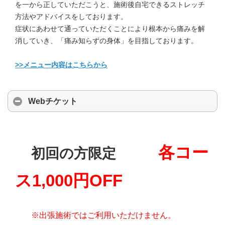
を一から正していただこうと、施術後自宅できるストレッチ
方法やアドバイスをしております。
症状にあわせて通っていただくことにより根本から痛みを解
消していき、「痛み知らずの身体」を目指しております。
>>メニュー内容はこちらから
Webチケット
各コー
初回の方限定
ス1,000円OFF
※出張施術ではご利用いただけません。