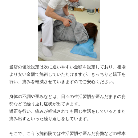
当店の値段設定は次に通いやすい金額を設定しており、相場
より安い金額で施術していただけますが、きっちりと矯正を
行い、痛みを軽減させていきますのでご安心ください。
身体の不調や歪みなどは、日々の生活習慣が歪んだままの姿
勢などで繰り返し症状が出てきます。
矯正を行い、痛みが軽減されても同じ生活をしているとまた
痛み出すといった繰り返しをしています。
そこで、こうら施術院では生活習慣や歪んだ姿勢などの根本