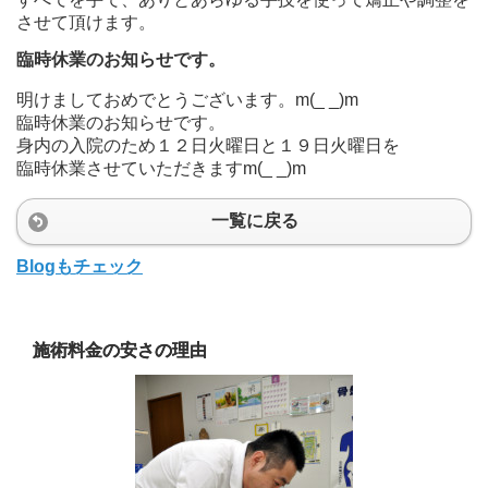
させて頂けます。
臨時休業のお知らせです。
明けましておめでとうございます。m(_ _)m
臨時休業のお知らせです。
身内の入院のため１２日火曜日と１９日火曜日を
臨時休業させていただきますm(_ _)m
一覧に戻る
Blogもチェック
施術料金の安さの理由